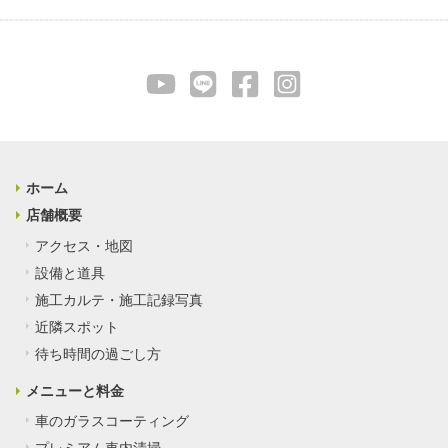
ホーム
店舗概要
アクセス・地図
設備と道具
施工カルテ・施工記録写真
近隣スポット
待ち時間の過ごし方
メニューと料金
車のガラスコーティング
プレミアム車内清掃