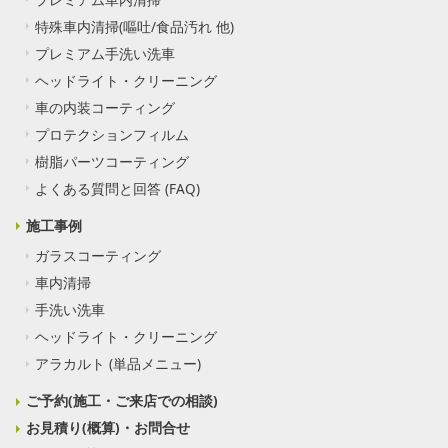
特殊車内清掃(嘔吐/食品汚れ 他)
プレミアム手洗い洗車
ヘッドライト・クリーニング
車の内装コーティング
プロテクションフィルム
樹脂パーツコーティング
よくある質問と回答 (FAQ)
施工事例
ガラスコーティング
車内清掃
手洗い洗車
ヘッドライト・クリーニング
アラカルト (単品メニュー)
ご予約(施工・ご来店での相談)
お見積り(概算)・お問合せ