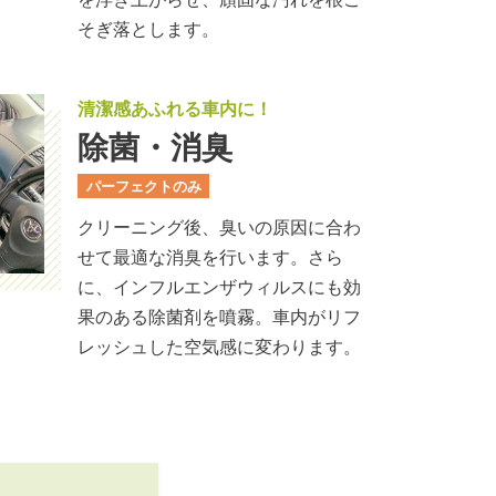
そぎ落とします。
清潔感あふれる車内に！
除菌・消臭
パーフェクト
のみ
クリーニング後、臭いの原因に合わ
せて最適な消臭を行います。さら
に、インフルエンザウィルスにも効
果のある除菌剤を噴霧。車内がリフ
レッシュした空気感に変わります。