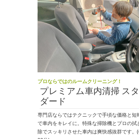
プロならではのルームクリーニング！
プレミアム車内清掃 ス
ダード
専門店ならではテクニックで手頃な価格と短
で車内をキレイに。特殊な掃除機とプロの拭
除でスッキリさせた車内は爽快感抜群です。(