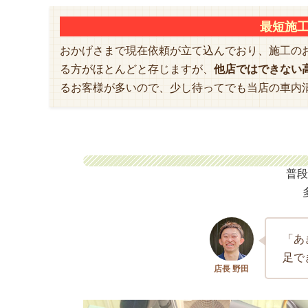
最短施工
おかげさまで現在依頼が立て込んでおり、施工の
る方がほとんどと存じますが、
他店ではできない
るお客様が多いので、少し待ってでも当店の車内
普段
「あ
足で