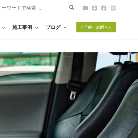
rch
施工事例
ブログ
ご予約・お問合せ