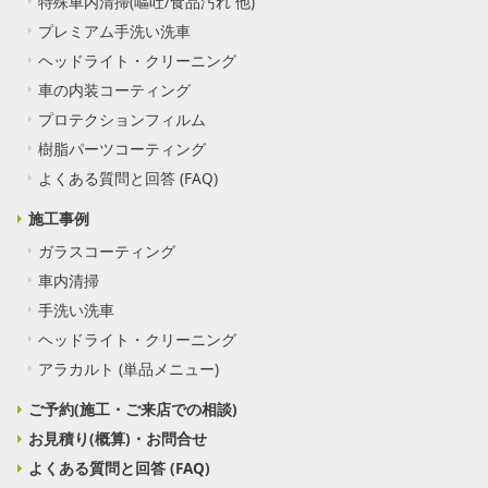
特殊車内清掃(嘔吐/食品汚れ 他)
プレミアム手洗い洗車
ヘッドライト・クリーニング
車の内装コーティング
プロテクションフィルム
樹脂パーツコーティング
よくある質問と回答 (FAQ)
施工事例
ガラスコーティング
車内清掃
手洗い洗車
ヘッドライト・クリーニング
アラカルト (単品メニュー)
ご予約(施工・ご来店での相談)
お見積り(概算)・お問合せ
よくある質問と回答 (FAQ)