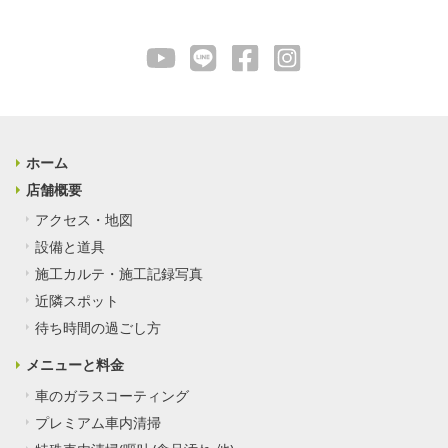
ホーム
店舗概要
アクセス・地図
設備と道具
施工カルテ・施工記録写真
近隣スポット
待ち時間の過ごし方
メニューと料金
車のガラスコーティング
プレミアム車内清掃