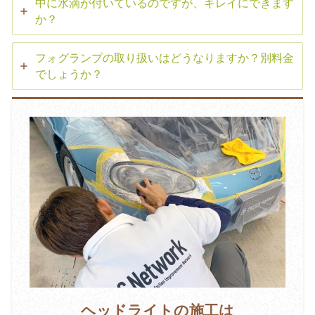
中に水滴が付いているのですが、キレイにできます
か？
フォグランプの取り扱いはどうなりますか？別料金
でしょうか？
ヘッドライトの施工は