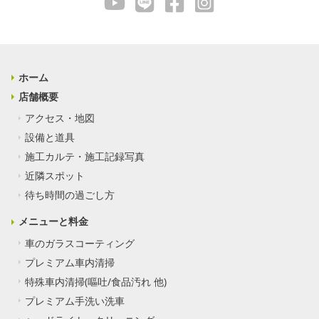
ブ
ホーム
店舗概要
アクセス・地図
設備と道具
施工カルテ・施工記録写真
近隣スポット
待ち時間の過ごし方
メニューと料金
車のガラスコーティング
プレミアム車内清掃
特殊車内清掃(嘔吐/食品汚れ 他)
プレミアム手洗い洗車