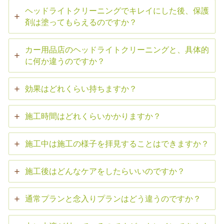
ヘッドライトクリーニングでキレイにした後、保護
剤は塗ってもらえるのですか？
カー用品店のヘッドライトクリーニングと、具体的
に何か違うのですか？
効果はどれくらい持ちますか？
施工時間はどれくらいかかりますか？
施工中は施工の様子を拝見することはできますか？
施工後はどんなケアをしたらいいのですか？
通常プランと念入りプランはどう違うのですか？