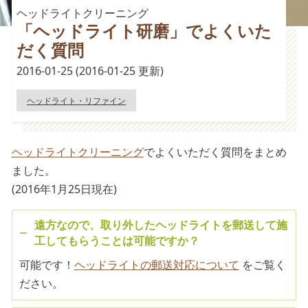
ヘッドライトクリーニング
「ヘッドライト研磨」でよくいた
だく質問
2016-01-25
(2016-01-25 更新)
ヘッドライト・リファイン
ヘッドライトクリーニング
でよくいただく質問をまとめ
ました。
(2016年1月25日現在)
遠方なので、取り外したヘッドライトを郵送して施
工してもらうことは可能ですか？
可能です！
ヘッドライトの郵送対応について
をご覧く
ださい。