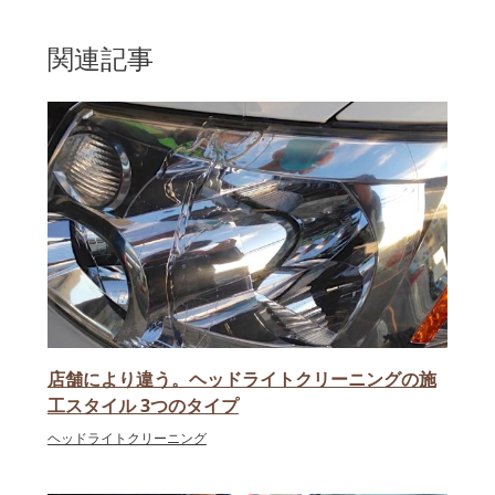
関連記事
店舗により違う。ヘッドライトクリーニングの施
工スタイル 3つのタイプ
ヘッドライトクリーニング