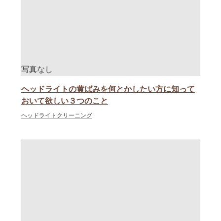
ヘッドライトの黄ばみを何とかしたい方に知って
おいて欲しい３つのこと
ヘッドライトクリーニング