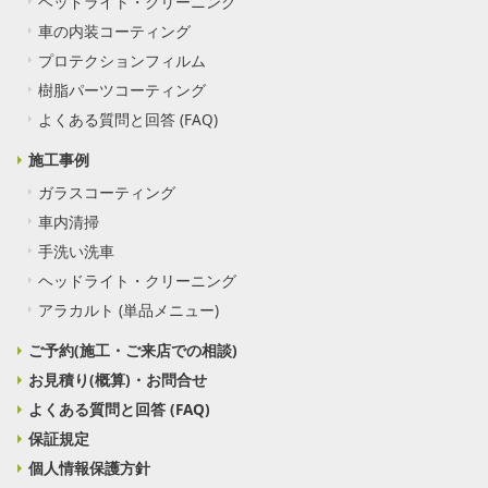
ヘッドライト・クリーニング
車の内装コーティング
プロテクションフィルム
樹脂パーツコーティング
よくある質問と回答 (FAQ)
施工事例
ガラスコーティング
車内清掃
手洗い洗車
ヘッドライト・クリーニング
アラカルト (単品メニュー)
ご予約(施工・ご来店での相談)
お見積り(概算)・お問合せ
よくある質問と回答 (FAQ)
保証規定
個人情報保護方針