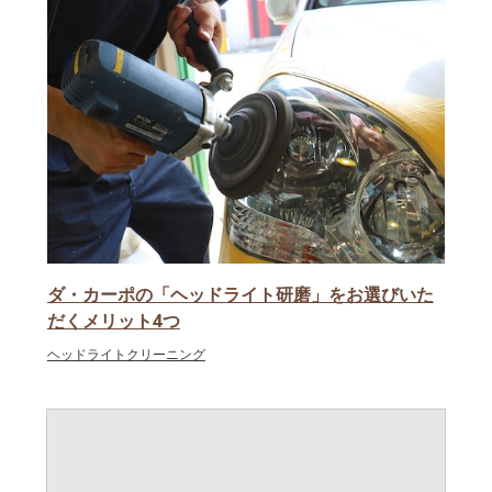
ダ・カーポの「ヘッドライト研磨」をお選びいた
だくメリット4つ
ヘッドライトクリーニング