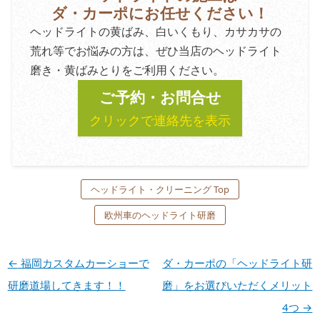
ダ・カーポにお任せください！
ヘッドライトの黄ばみ、白いくもり、カサカサの
荒れ等でお悩みの方は、ぜひ当店のヘッドライト
磨き・黄ばみとりをご利用ください。
ご予約・お問合せ
クリックで連絡先を表示
ヘッドライト・クリーニング Top
欧州車のヘッドライト研磨
←
福岡カスタムカーショーで
ダ・カーポの「ヘッドライト研
研磨道場してきます！！
磨」をお選びいただくメリット
4つ
→