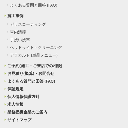
よくある質問と回答 (FAQ)
施工事例
ガラスコーティング
車内清掃
手洗い洗車
ヘッドライト・クリーニング
アラカルト (単品メニュー)
ご予約(施工・ご来店での相談)
お見積り(概算)・お問合せ
よくある質問と回答 (FAQ)
保証規定
個人情報保護方針
求人情報
業務提携企業のご案内
サイトマップ